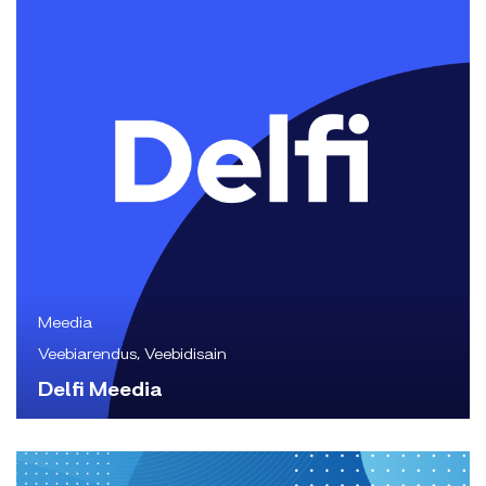
Meedia
Veebiarendus, Veebidisain
Delfi Meedia