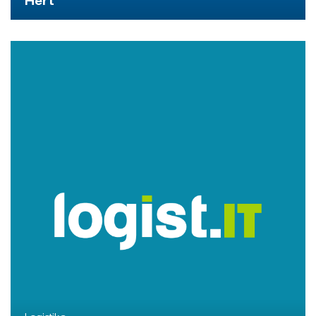
Logistika