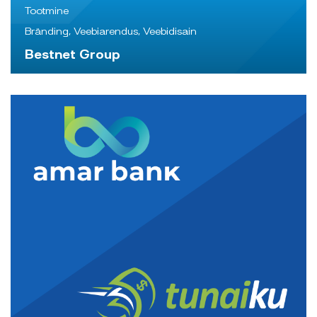
Tootmine
Bränding, Veebiarendus, Veebidisain
Bestnet Group