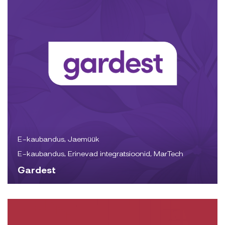
E-kaubandus, Jaemüük
E-kaubandus, Erinevad integratsioonid, MarTech
Gardest