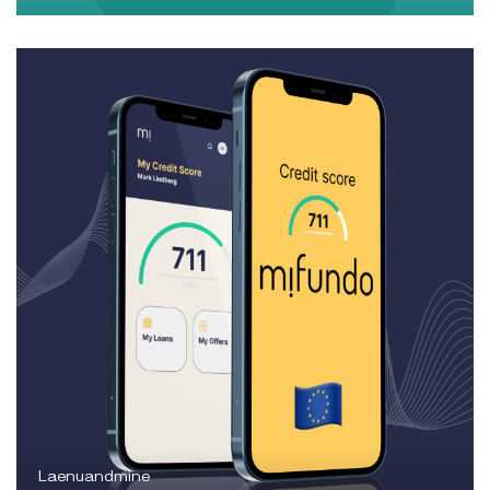
Laenuandmine