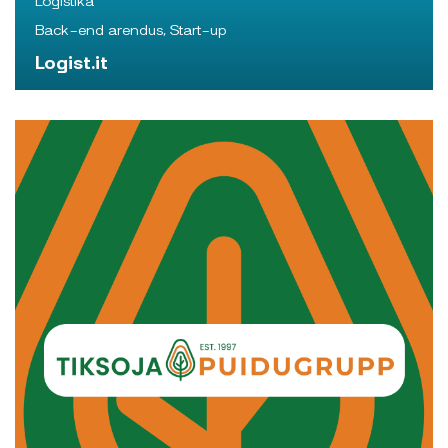
Back-end arendus, Start-up
Logist.it