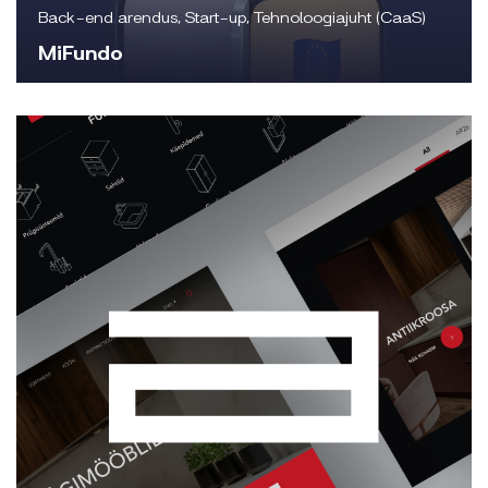
Back-end arendus, Start-up, Tehnoloogiajuht (CaaS)
MiFundo