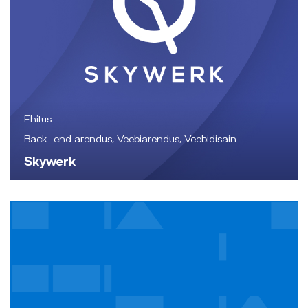
Ehitus
Back-end arendus, Veebiarendus, Veebidisain
Skywerk